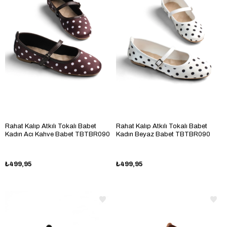
Rahat Kalıp Atkılı Tokalı Babet
Rahat Kalıp Atkılı Tokalı Babet
Kadın Acı Kahve Babet TBTBR090
Kadın Beyaz Babet TBTBR090
₺499,95
₺499,95