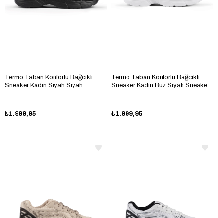
Termo Taban Konforlu Bağcıklı
Termo Taban Konforlu Bağcıklı
Sneaker Kadın Siyah Siyah
Sneaker Kadın Buz Siyah Sneaker
Sneaker TBTÖZF005
TBTÖZF005
₺1.999,95
₺1.999,95