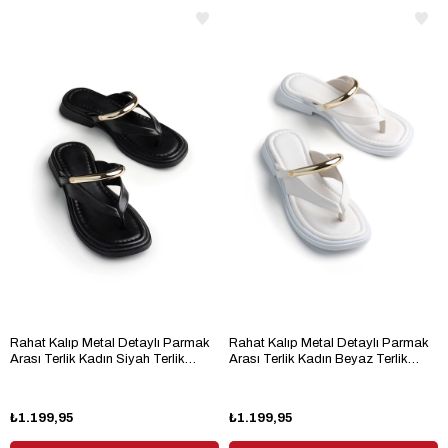
Rahat Kalıp Metal Detaylı Parmak
Rahat Kalıp Metal Detaylı Parmak
Arası Terlik Kadın Siyah Terlik
Arası Terlik Kadın Beyaz Terlik
TBKCLY08
TBKCLY08
₺1.199,95
₺1.199,95