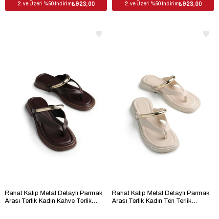
₺923,00
₺923,00
2. ve Üzeri %50 İndirim
2. ve Üzeri %50 İndirim
Rahat Kalıp Metal Detaylı Parmak
Rahat Kalıp Metal Detaylı Parmak
Arası Terlik Kadın Kahve Terlik
Arası Terlik Kadın Ten Terlik
TBKCLY08
TBKCLY08