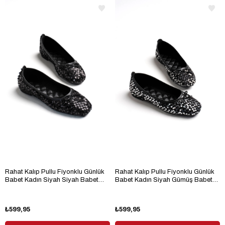
Rahat Kalıp Pullu Fiyonklu Günlük
Rahat Kalıp Pullu Fiyonklu Günlük
Babet Kadın Siyah Siyah Babet
Babet Kadın Siyah Gümüş Babet
TBTBR060
TBTBR060
₺599,95
₺599,95