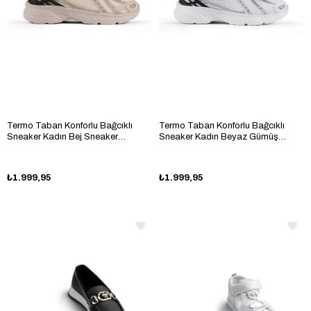
Termo Taban Konforlu Bağcıklı
Termo Taban Konforlu Bağcıklı
Sneaker Kadın Bej Sneaker
Sneaker Kadın Beyaz Gümüş
TBTÖZF005
Sneaker TBTÖZF005
₺1.999,95
₺1.999,95