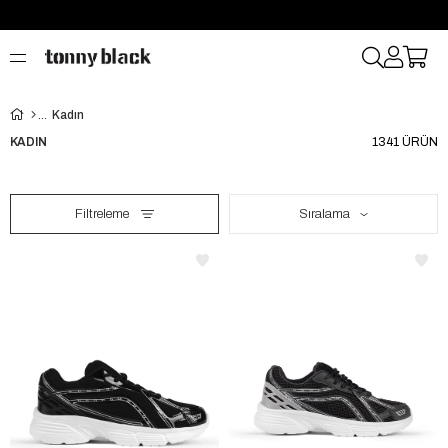
Kadın
KADIN
1341 ÜRÜN
Filtreleme
Sıralama