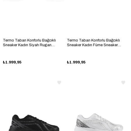
Termo Taban Konforlu Bağcıklı
Termo Taban Konforlu Bağcıklı
Sneaker Kadın Siyah Rugan
Sneaker Kadın Füme Sneaker
Sneaker TBTÖZF005
TBTÖZF005
₺1.999,95
₺1.999,95