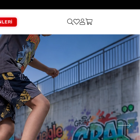
NLERİ