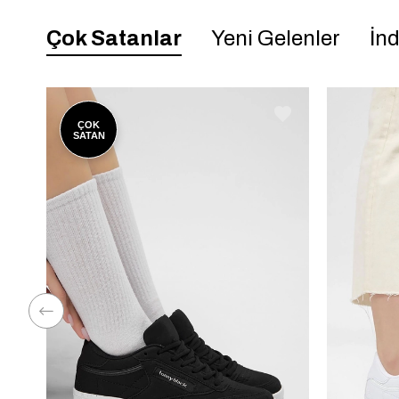
Çok Satanlar
Yeni Gelenler
İnd
ÇOK
SATAN