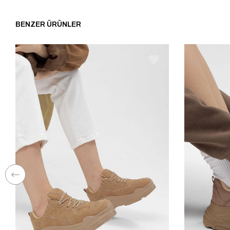
BENZER ÜRÜNLER