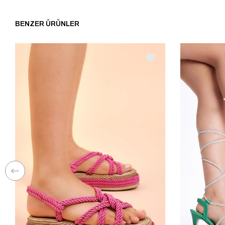
BENZER ÜRÜNLER