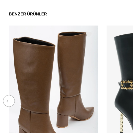
BENZER ÜRÜNLER