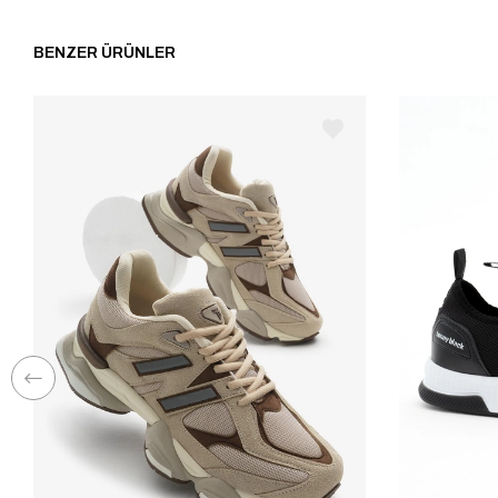
BENZER ÜRÜNLER