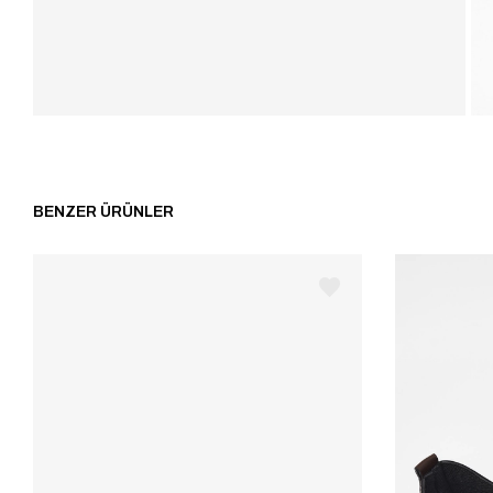
BENZER ÜRÜNLER