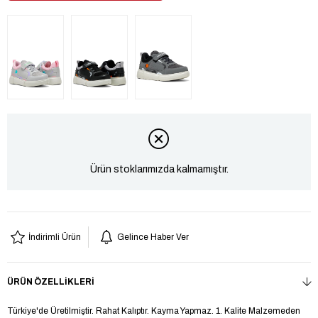
Ürün stoklarımızda kalmamıştır.
İndirimli Ürün
Gelince Haber Ver
ÜRÜN ÖZELLIKLERI
Türkiye'de Üretilmiştir. Rahat Kalıptır. Kayma Yapmaz. 1. Kalite Malzemeden