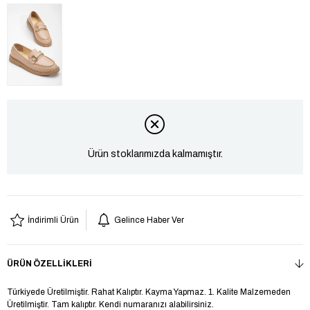
Ürün stoklarımızda kalmamıştır.
İndirimli Ürün
Gelince Haber Ver
ÜRÜN ÖZELLIKLERI
Türkiyede Üretilmiştir. Rahat Kalıptır. Kayma Yapmaz. 1. Kalite Malzemeden
Üretilmiştir. Tam kalıptır. Kendi numaranızı alabilirsiniz.