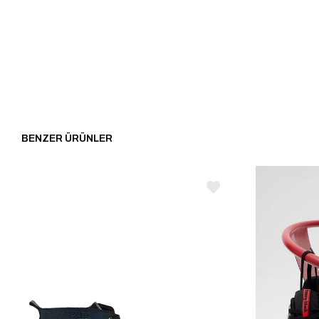
BENZER ÜRÜNLER