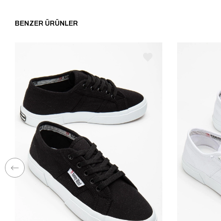
BENZER ÜRÜNLER