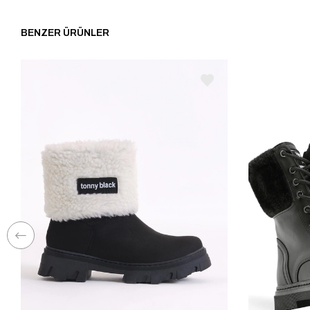
BENZER ÜRÜNLER