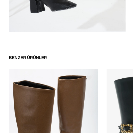
BENZER ÜRÜNLER