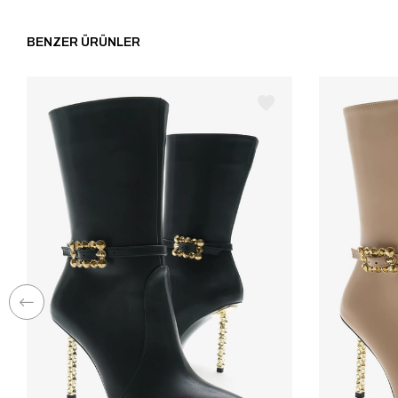
BENZER ÜRÜNLER