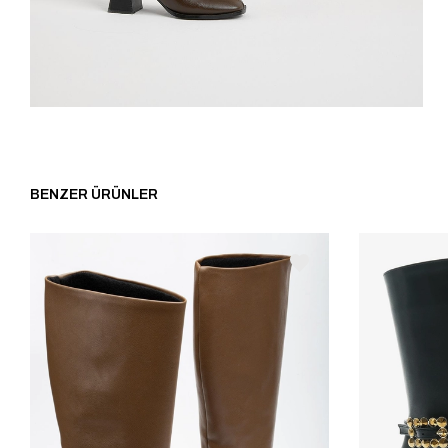
BENZER ÜRÜNLER